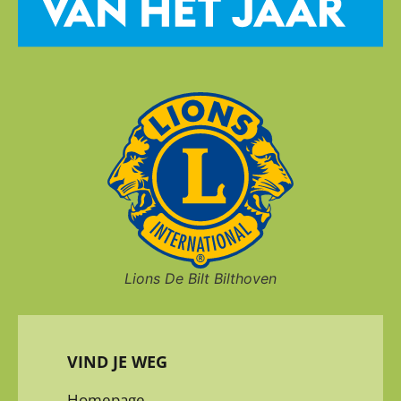
Lions De Bilt Bilthoven
VIND JE WEG
Homepage