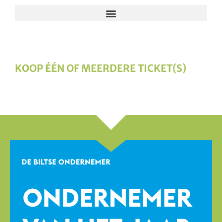
KOOP ÉÉN OF MEERDERE TICKET(S)