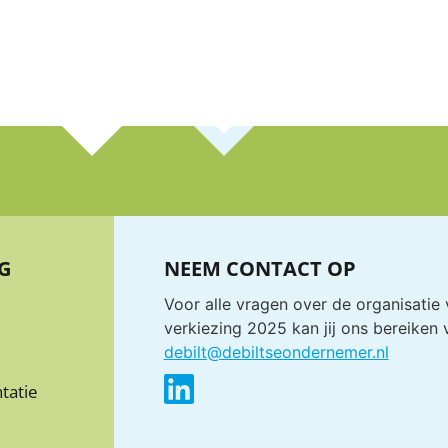
G
NEEM CONTACT OP
Voor alle vragen over de organisatie
verkiezing 2025 kan jij ons bereiken 
debilt@debiltseondernemer.nl
tatie