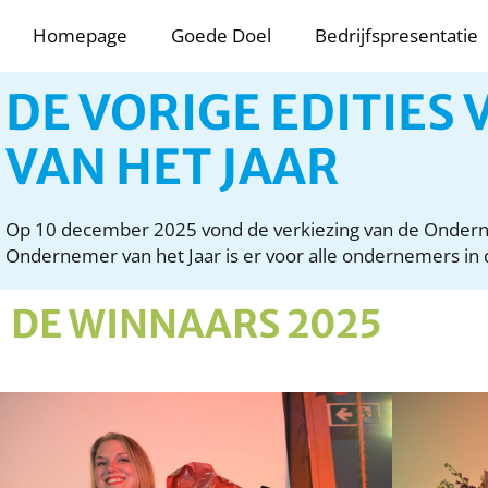
Homepage
Goede Doel
Bedrijfspresentatie
DE VORIGE EDITIES
VAN HET JAAR
Op 10 december 2025 vond de verkiezing van de Ondernem
Ondernemer van het Jaar is er voor alle ondernemers in 
DE WINNAARS 2025