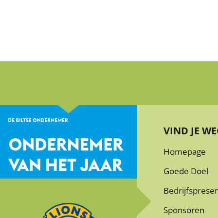
VIND JE WE
Homepage
Goede Doel
Bedrijfspresen
Sponsoren